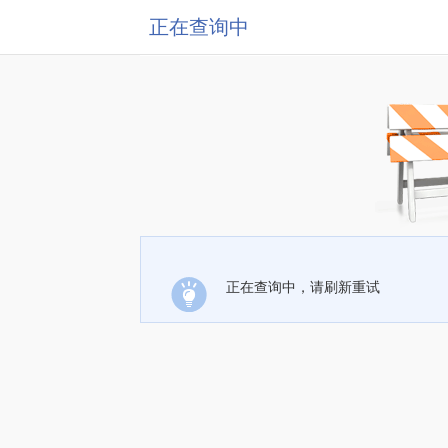
正在查询中
正在查询中，请刷新重试