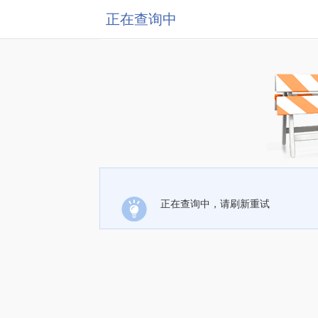
正在查询中
正在查询中，请刷新重试