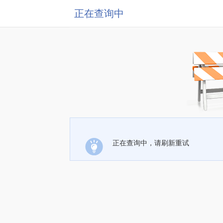
正在查询中
正在查询中，请刷新重试