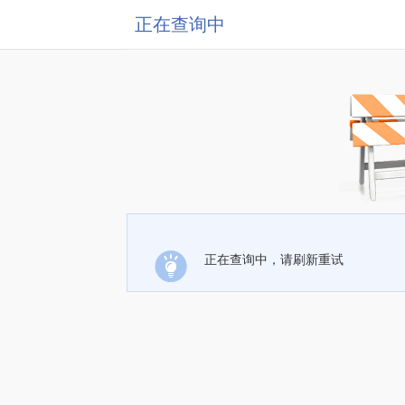
正在查询中
正在查询中，请刷新重试