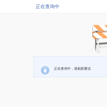
正在查询中
正在查询中，请刷新重试